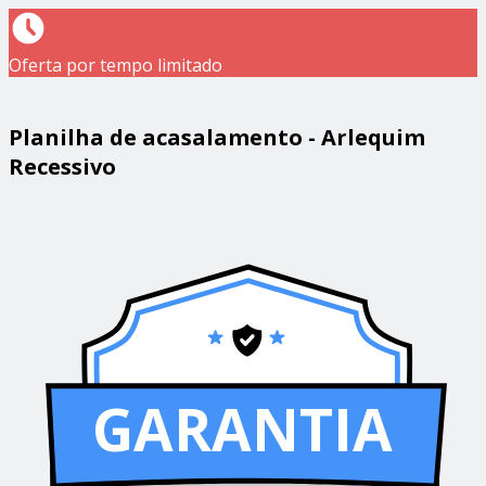
Oferta por tempo limitado
Planilha de acasalamento - Arlequim
Recessivo
GARANTIA