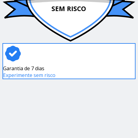
SEM RISCO
Garantia de 7 dias
Experimente sem risco