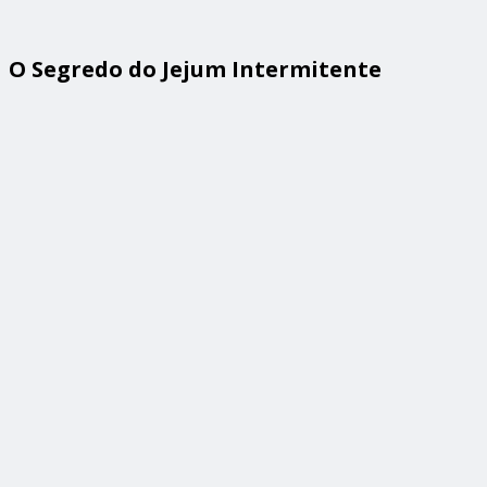
O Segredo do Jejum Intermitente