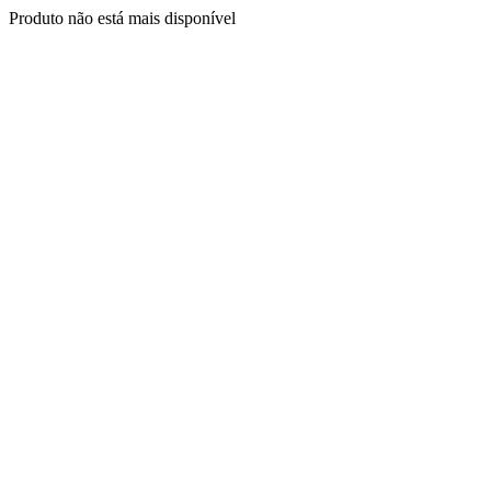
Produto não está mais disponível