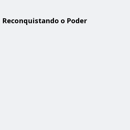
Reconquistando o Poder