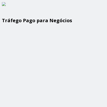
Tráfego Pago para Negócios