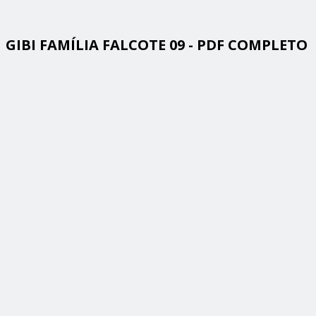
GIBI FAMÍLIA FALCOTE 09 - PDF COMPLETO