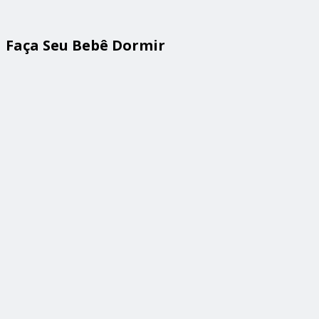
Faça Seu Bebê Dormir