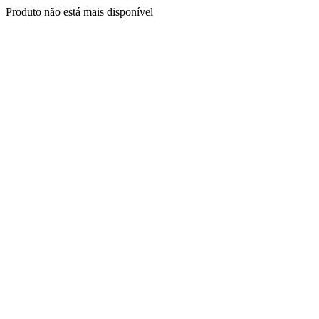
Produto não está mais disponível