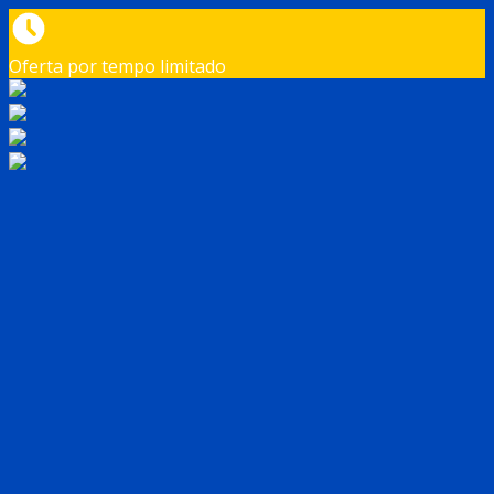
Oferta por tempo limitado