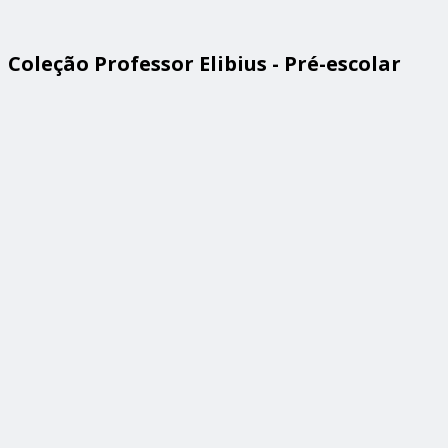
Coleção Professor Elibius - Pré-escolar