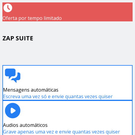
Oferta por tempo limitado
ZAP SUITE
Mensagens automáticas
Escreva uma vez só e envie quantas vezes quiser
Audios automáticos
Grave apenas uma vez e envie quantas vezes quiser