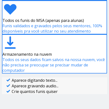
Todos os funis do MSA (apenas para alunas)
Funis validados e gravados pelos seus mentores, 100%
disponíveis pra você utilizar no seu atendimento
Armazenamento na nuvem
Todos os seus dados ficam salvos na nossa nuvem, você
não precisa se preocupar se precisar mudar de
computador
Aparece digitando texto...
Aparece gravando audio...
Crie quantos funis quiser