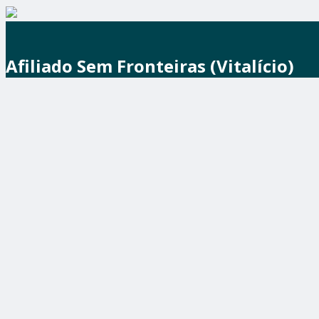
Afiliado Sem Fronteiras (Vitalício)