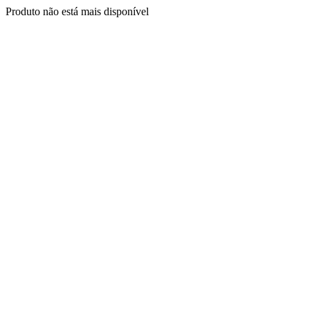
Produto não está mais disponível