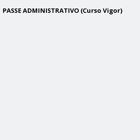
PASSE ADMINISTRATIVO (Curso Vigor)