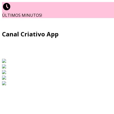
ÚLTIMOS MINUTOS!
Canal Criativo App