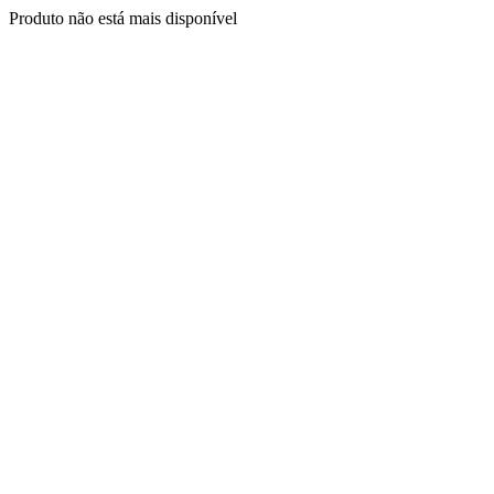
Produto não está mais disponível