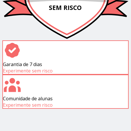
SEM RISCO
Garantia de 7 dias
Experimente sem risco
Comunidade de alunas
Experimente sem risco