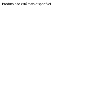
Produto não está mais disponível