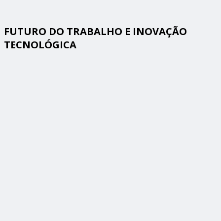
FUTURO DO TRABALHO E INOVAÇÃO
TECNOLÓGICA