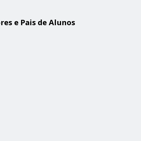
res e Pais de Alunos