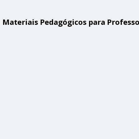
Materiais Pedagógicos para Professo