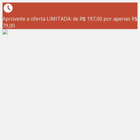
Aproveite a oferta LIMITADA: de R$ 197,00 por apenas R$
79,00