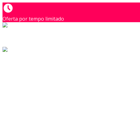
Oferta por tempo limitado