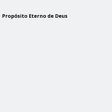
Propósito Eterno de Deus