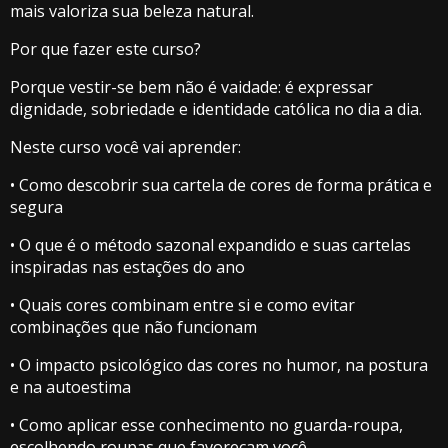
mais valoriza sua beleza natural.
Por que fazer este curso?
Porque vestir-se bem não é vaidade: é expressar
dignidade, sobriedade e identidade católica no dia a dia.
Neste curso você vai aprender:
• Como descobrir sua cartela de cores de forma prática e
segura
• O que é o método sazonal expandido e suas cartelas
inspiradas nas estações do ano
• Quais cores combinam entre si e como evitar
combinações que não funcionam
• O impacto psicológico das cores no humor, na postura
e na autoestima
• Como aplicar esse conhecimento no guarda-roupa,
escolhendo roupas que favoreçam você