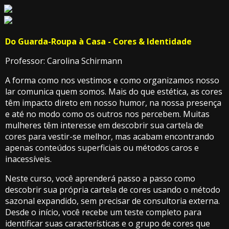
Do Guarda-Roupa à Casa - Cores & Identidade
Professor: Carolina Schirmann
A forma como nos vestimos e como organizamos nosso
lar comunica quem somos. Mais do que estética, as cores
têm impacto direto em nosso humor, na nossa presença
e até no modo como os outros nos percebem. Muitas
mulheres têm interesse em descobrir sua cartela de
cores para vestir-se melhor, mas acabam encontrando
apenas conteúdos superficiais ou métodos caros e
inacessíveis.
Neste curso, você aprenderá passo a passo como
descobrir sua própria cartela de cores usando o método
sazonal expandido, sem precisar de consultoria externa.
Desde o início, você recebe um teste completo para
identificar suas características e o grupo de cores que