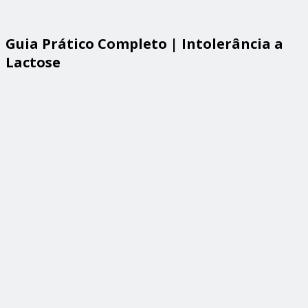
Guia Prático Completo | Intolerância a
Lactose