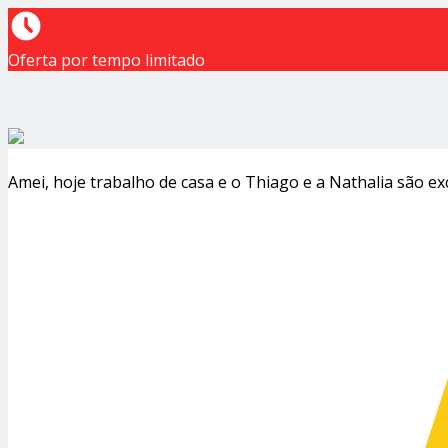
Oferta por tempo limitado
Amei, hoje trabalho de casa e o Thiago e a Nathalia são e