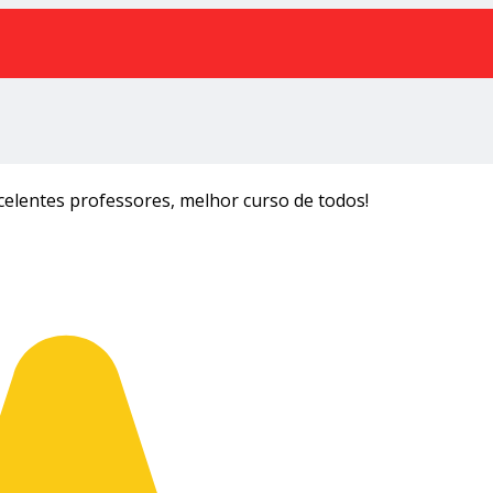
xcelentes professores, melhor curso de todos!