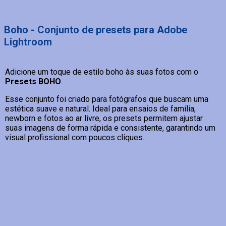
Boho - Conjunto de presets para Adobe
Lightroom
Adicione um toque de estilo boho às suas fotos com o
Presets BOHO
.
Esse conjunto foi criado para fotógrafos que buscam uma
estética suave e natural. Ideal para ensaios de família,
newborn e fotos ao ar livre, os presets permitem ajustar
suas imagens de forma rápida e consistente, garantindo um
visual profissional com poucos cliques.