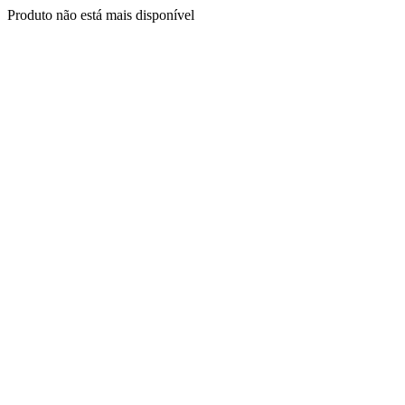
Produto não está mais disponível