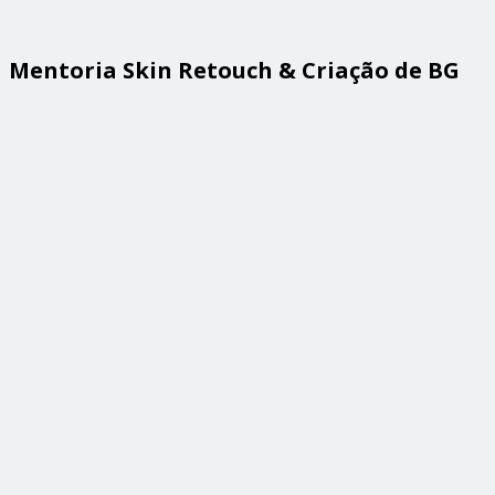
Mentoria Skin Retouch & Criação de BG