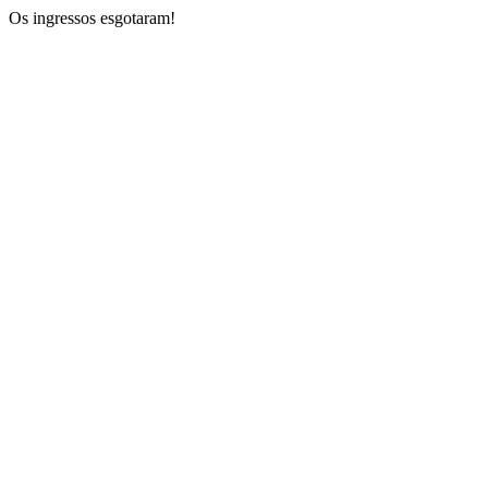
Os ingressos esgotaram!