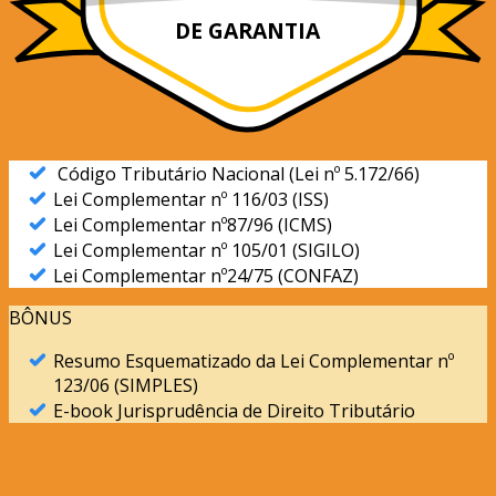
DE GARANTIA
Código Tributário Nacional (Lei nº 5.172/66)
Lei Complementar nº 116/03 (ISS)
Lei Complementar nº87/96 (ICMS)
Lei Complementar nº 105/01 (SIGILO)
Lei Complementar nº24/75 (CONFAZ)
BÔNUS
Resumo Esquematizado da Lei Complementar nº
123/06 (SIMPLES)
E-book Jurisprudência de Direito Tributário