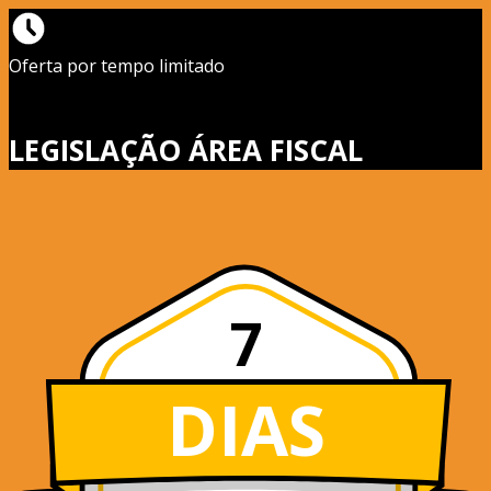
Oferta por tempo limitado
LEGISLAÇÃO ÁREA FISCAL
7
DIAS