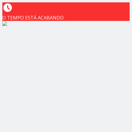
O TEMPO ESTÁ ACABANDO