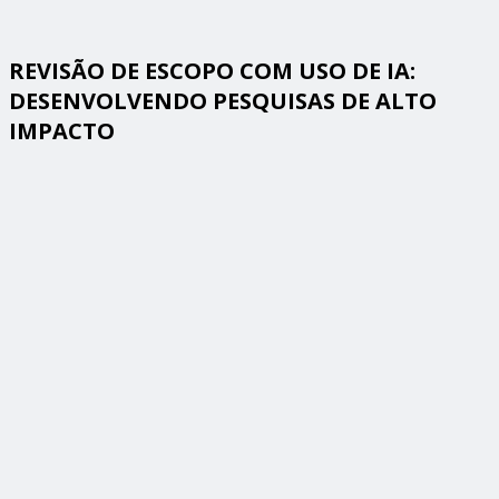
REVISÃO DE ESCOPO COM USO DE IA:
DESENVOLVENDO PESQUISAS DE ALTO
IMPACTO