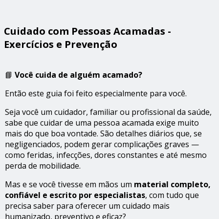
Cuidado com Pessoas Acamadas -
Exercícios e Prevenção
📘
Você cuida de alguém acamado?
Então este guia foi feito especialmente para você.
Seja você um cuidador, familiar ou profissional da saúde,
sabe que cuidar de uma pessoa acamada exige muito
mais do que boa vontade. São detalhes diários que, se
negligenciados, podem gerar complicações graves —
como feridas, infecções, dores constantes e até mesmo
perda de mobilidade.
Mas e se você tivesse em mãos um
material completo,
confiável e escrito por especialistas
, com tudo que
precisa saber para oferecer um cuidado mais
humanizado, preventivo e eficaz?