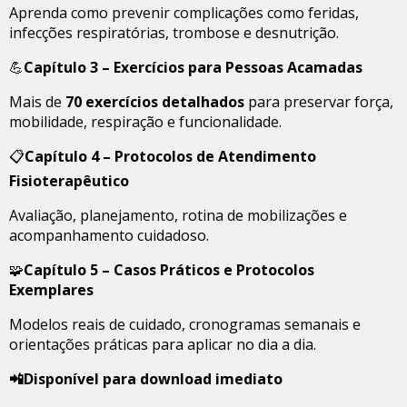
Aprenda como prevenir complicações como feridas,
infecções respiratórias, trombose e desnutrição.
💪
Capítulo 3 – Exercícios para Pessoas Acamadas
Mais de
70 exercícios detalhados
para preservar força,
mobilidade, respiração e funcionalidade.
📋
Capítulo 4 – Protocolos de Atendimento
Fisioterapêutico
Avaliação, planejamento, rotina de mobilizações e
acompanhamento cuidadoso.
🧩
Capítulo 5 – Casos Práticos e Protocolos
Exemplares
Modelos reais de cuidado, cronogramas semanais e
orientações práticas para aplicar no dia a dia.
📲Disponível para download imediato