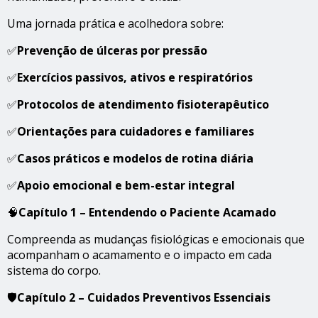
Uma jornada prática e acolhedora sobre:
✅
Prevenção de úlceras por pressão
✅
Exercícios passivos, ativos e respiratórios
✅
Protocolos de atendimento fisioterapêutico
✅
Orientações para cuidadores e familiares
✅
Casos práticos e modelos de rotina diária
✅
Apoio emocional e bem-estar integral
🧠
Capítulo 1 – Entendendo o Paciente Acamado
Compreenda as mudanças fisiológicas e emocionais que
acompanham o acamamento e o impacto em cada
sistema do corpo.
🛡️
Capítulo 2 – Cuidados Preventivos Essenciais