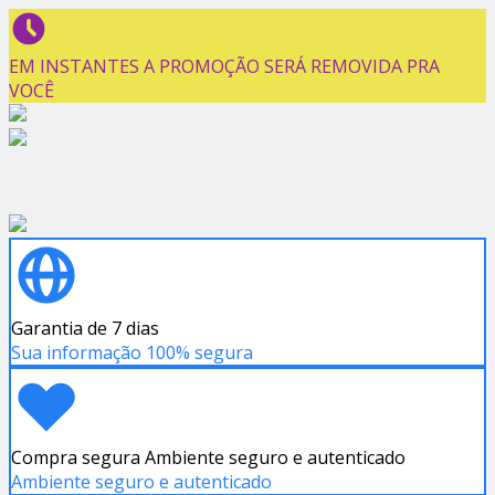
EM INSTANTES A PROMOÇÃO SERÁ REMOVIDA PRA
VOCÊ
Garantia de 7 dias
Sua informação 100% segura
Compra segura Ambiente seguro e autenticado
Ambiente seguro e autenticado