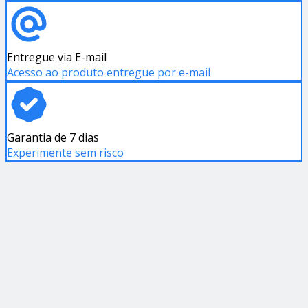
Entregue via E-mail
Acesso ao produto entregue por e-mail
Garantia de 7 dias
Experimente sem risco