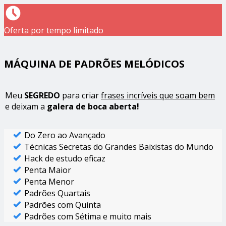
Oferta por tempo limitado
MÁQUINA DE PADRÕES MELÓDICOS
Meu
SEGREDO
para criar
frases incríveis que soam bem
e deixam a
galera de boca aberta!
Do Zero ao Avançado
Técnicas Secretas do Grandes Baixistas do Mundo
Hack de estudo eficaz
Penta Maior
Penta Menor
Padrões Quartais
Padrões com Quinta
Padrões com Sétima e muito mais