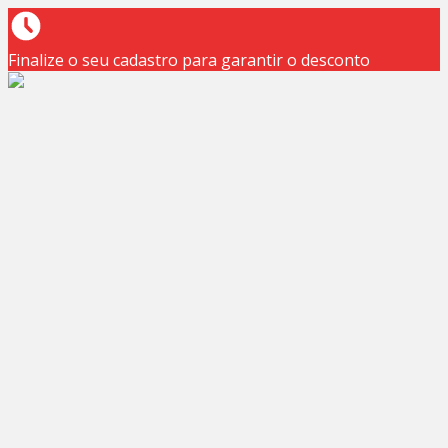
Finalize o seu cadastro para garantir o desconto