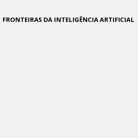
FRONTEIRAS DA INTELIGÊNCIA ARTIFICIAL