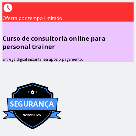
Oferta por tempo limitado
Curso de consultoria online para
personal trainer
Entrega digital instantânea após o pagamento.
SEGURANÇA
GARANTIDA