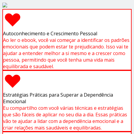
Autoconhecimento e Crescimento Pessoal
Ao ler o ebook, você vai começar a identificar os padrões
emocionais que podem estar te prejudicando. Isso vai te
ajudar a entender melhor a si mesmo e a crescer como
pessoa, permitindo que você tenha uma vida mais
equilibrada e saudável.
Estratégias Práticas para Superar a Dependência
Emocional
Eu compartilho com você várias técnicas e estratégias
que são fáceis de aplicar no seu dia a dia. Essas práticas
vão te ajudar a lidar com a dependência emocional e a
criar relações mais saudáveis e equilibradas.