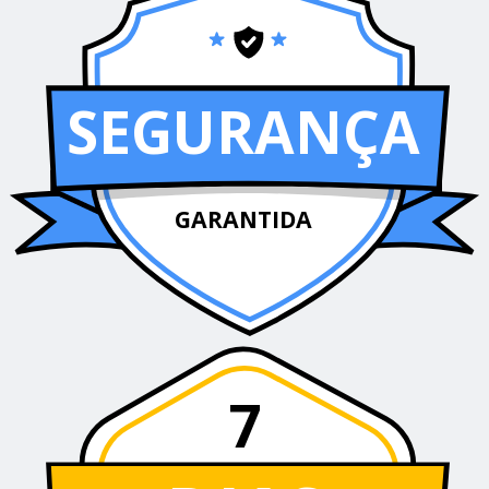
SEGURANÇA
GARANTIDA
7