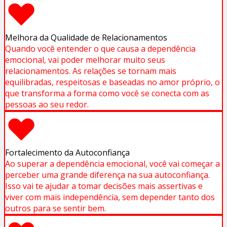
Melhora da Qualidade de Relacionamentos
Quando você entender o que causa a dependência
emocional, vai poder melhorar muito seus
relacionamentos. As relações se tornam mais
equilibradas, respeitosas e baseadas no amor próprio, o
que transforma a forma como você se conecta com as
pessoas ao seu redor.
Fortalecimento da Autoconfiança
Ao superar a dependência emocional, você vai começar a
perceber uma grande diferença na sua autoconfiança.
Isso vai te ajudar a tomar decisões mais assertivas e
viver com mais independência, sem depender tanto dos
outros para se sentir bem.