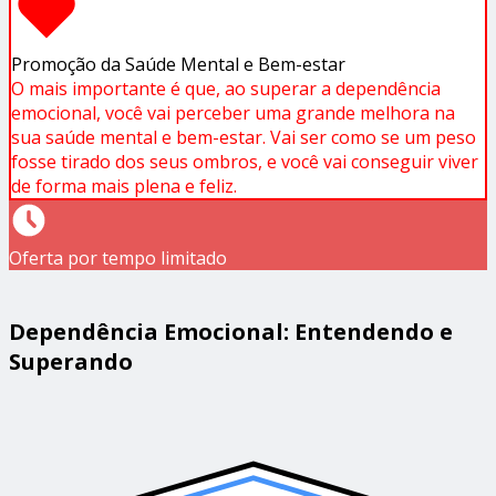
Promoção da Saúde Mental e Bem-estar
O mais importante é que, ao superar a dependência
emocional, você vai perceber uma grande melhora na
sua saúde mental e bem-estar. Vai ser como se um peso
fosse tirado dos seus ombros, e você vai conseguir viver
de forma mais plena e feliz.
Oferta por tempo limitado
Dependência Emocional: Entendendo e
Superando