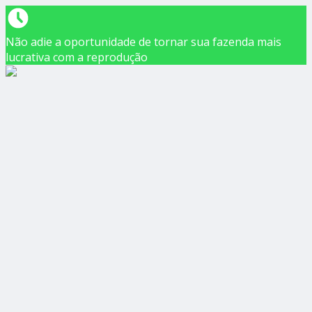
Não adie a oportunidade de tornar sua fazenda mais
lucrativa com a reprodução