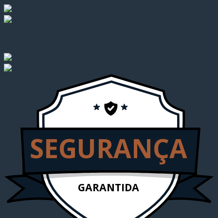
SEGURANÇA
GARANTIDA