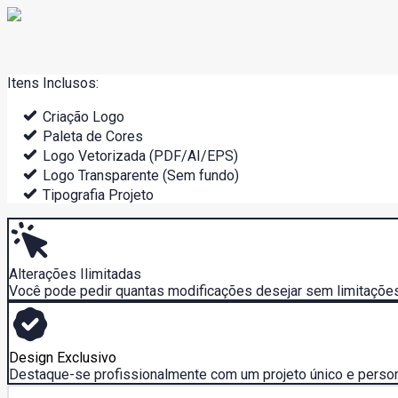
Itens Inclusos:
Criação Logo
Paleta de Cores
Logo Vetorizada (PDF/AI/EPS)
Logo Transparente (Sem fundo)
Tipografia Projeto
Alterações Ilimitadas
Você pode pedir quantas modificações desejar sem limitações
Design Exclusivo
Destaque-se profissionalmente com um projeto único e person