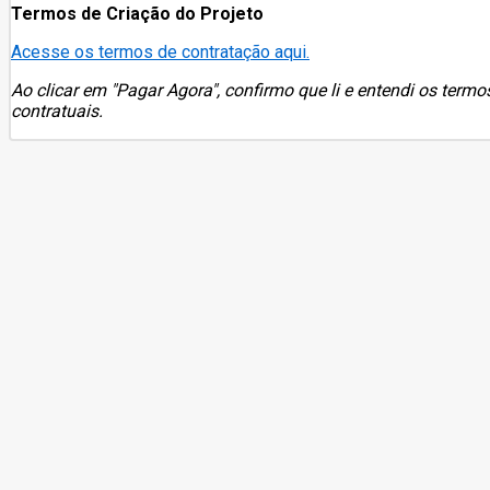
Termos de Criação do Projeto
Acesse os termos de contratação aqui.
Ao clicar em "Pagar Agora", confirmo que li e entendi os termo
contratuais.