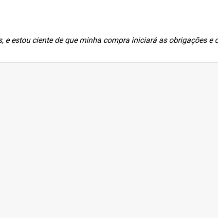
s, e estou ciente de que minha compra iniciará as obrigações e d