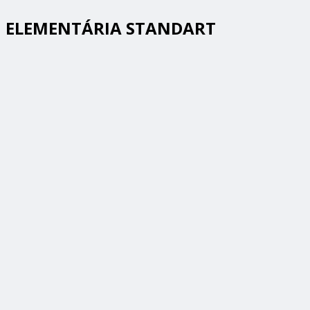
ELEMENTÁRIA STANDART