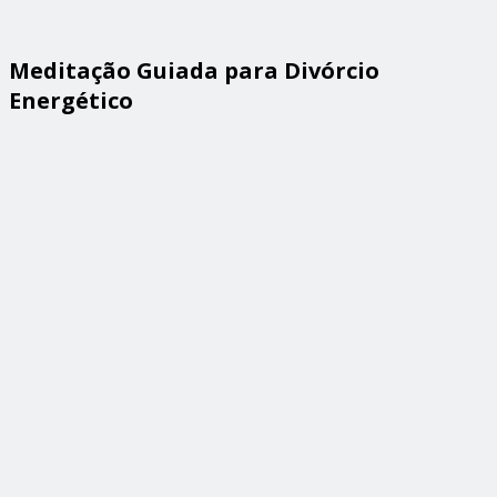
Meditação Guiada para Divórcio
Energético