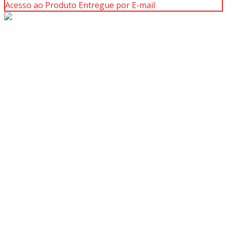
Acesso ao Produto Entregue por E-mail