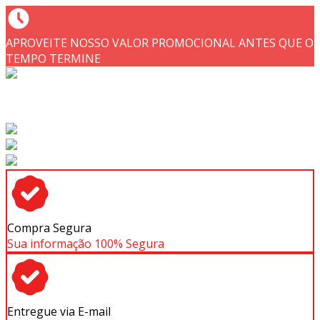
APROVEITE NOSSO VALOR PROMOCIONAL ANTES QUE O
TEMPO TERMINE
Compra Segura
Sua informação 100% Segura
Entregue via E-mail