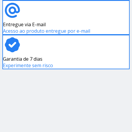
Entregue via E-mail
Acesso ao produto entregue por e-mail
Garantia de 7 dias
Experimente sem risco