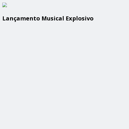
Lançamento Musical Explosivo