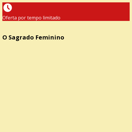
Oferta por tempo limitado
O Sagrado Feminino