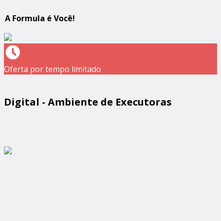
A Formula é Você!
Oferta por tempo limitado
Digital - Ambiente de Executoras